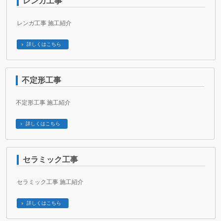
レンガ工事
レンガ工事 施工紹介
詳しくはこちら
不定形工事
不定形工事 施工紹介
詳しくはこちら
セラミック工事
セラミック工事 施工紹介
詳しくはこちら