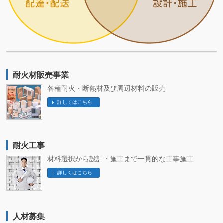
耐火材販売事業
各種耐火・断熱材及び周辺材料の販売
詳しくはこちら
耐火工事
材料選択から設計・施工まで一貫的な工事施工
詳しくはこちら
人材募集