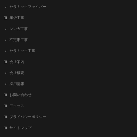
セラミックファイバー
築炉工事
レンガ工事
不定形工事
セラミック工事
会社案内
会社概要
採用情報
お問い合わせ
アクセス
プライバシーポリシー
サイトマップ