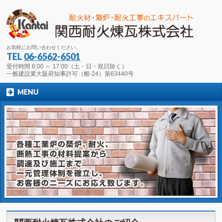
お気軽にお問い合わせください。
TEL
06-6562-6501
受付時間 8:00 ～ 17:00（土・日・祝日除く）
一般建設業大阪府知事許可（般-24）第63440号
MENU