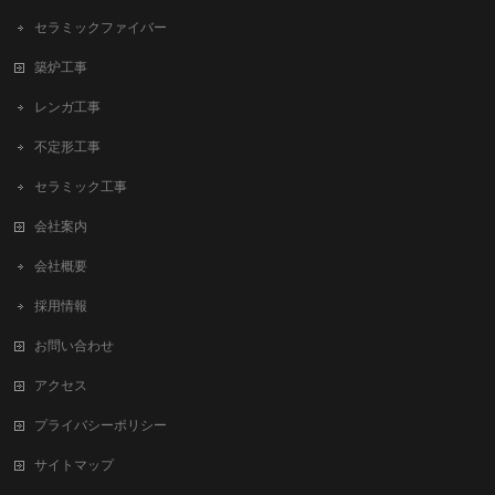
セラミックファイバー
築炉工事
レンガ工事
不定形工事
セラミック工事
会社案内
会社概要
採用情報
お問い合わせ
アクセス
プライバシーポリシー
サイトマップ